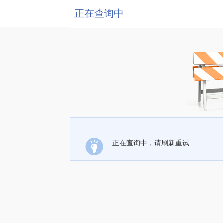
正在查询中
正在查询中，请刷新重试