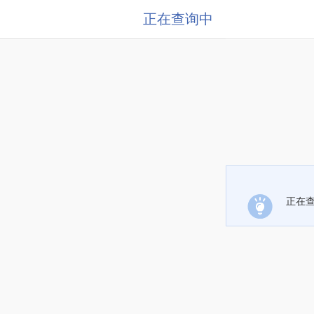
正在查询中
正在