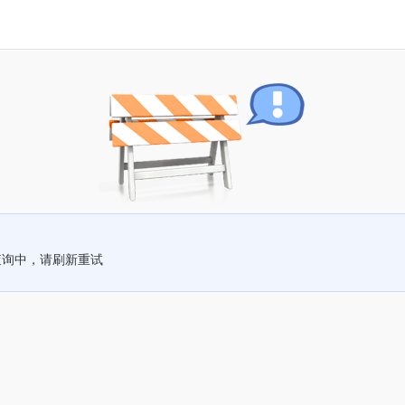
查询中，请刷新重试