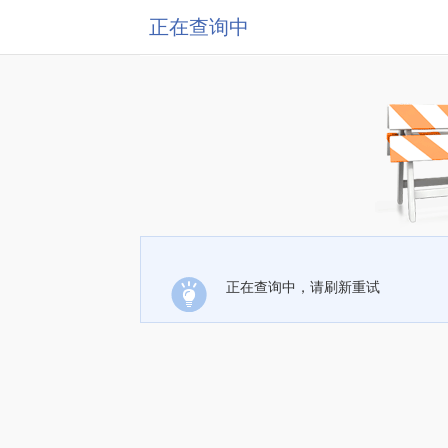
正在查询中
正在查询中，请刷新重试