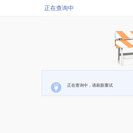
正在查询中
正在查询中，请刷新重试