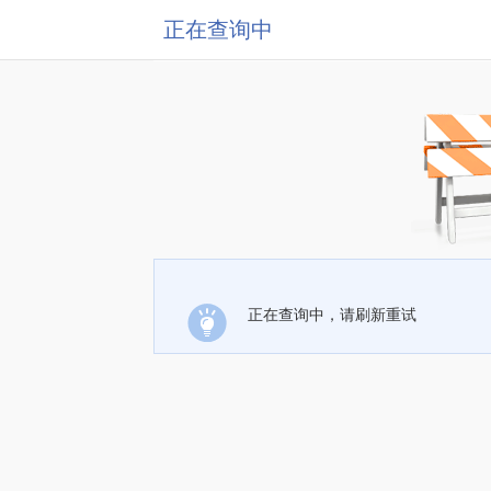
正在查询中
正在查询中，请刷新重试